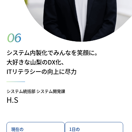
06
システム内製化でみんなを笑顔に。
大好きな山梨のDX化、
ITリテラシーの向上に尽力
システム統括部 システム開発課
H.S
現在の
1日の