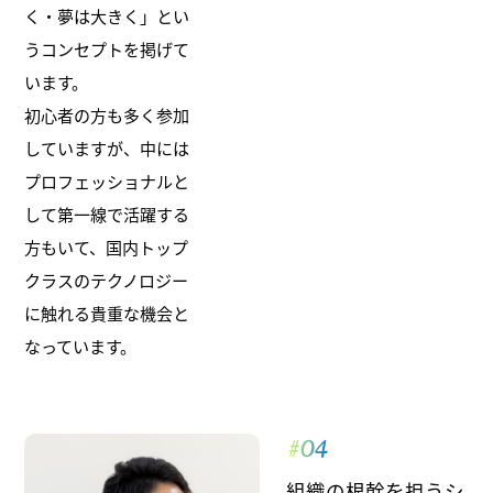
く・夢は大きく」とい
うコンセプトを掲げて
います。
初心者の方も多く参加
していますが、中には
プロフェッショナルと
して第一線で活躍する
方もいて、国内トップ
クラスのテクノロジー
に触れる貴重な機会と
なっています。
#04
組織の根幹を担うシ