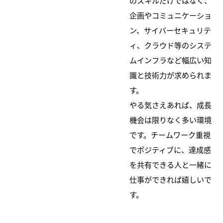
のスキルだけではなく、
企画やコミュニケーショ
ン、サイバーセキュリテ
ィ、クラウド等のシステ
ムインフラなど幅広い知
識と技術力が求められま
す。
やる気さえあれば、成長
機会は限りなく多い環境
です。チームワーク重視
でポジティブに、達成感
を共有できる人と一緒に
仕事ができれば嬉しいで
す。