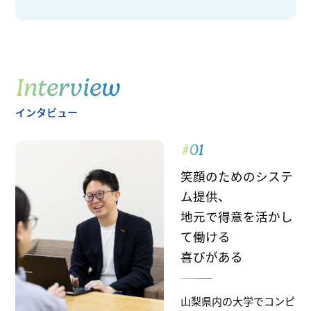
Interview
インタビュー
#01
笑顔のためのシステ
ム提供、
地元で得意を活かし
て働ける
喜びがある
山梨県内の大学でコンピ