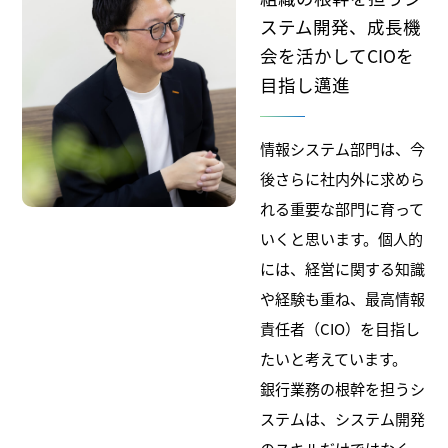
ステム開発、成長機
会を活かしてCIOを
目指し邁進
情報システム部門は、今
後さらに社内外に求めら
れる重要な部門に育って
いくと思います。個人的
には、経営に関する知識
や経験も重ね、最高情報
責任者（CIO）を目指し
たいと考えています。
銀行業務の根幹を担うシ
ステムは、システム開発