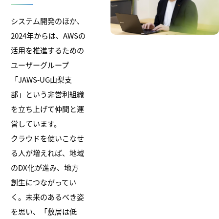
システム開発のほか、
2024年からは、AWSの
活用を推進するための
ユーザーグループ
「JAWS-UG山梨支
部」という非営利組織
を立ち上げて仲間と運
営しています。
クラウドを使いこなせ
る人が増えれば、地域
のDX化が進み、地方
創生につながってい
く。未来のあるべき姿
を思い、「敷居は低