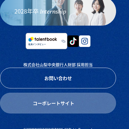
2028年卒
Internship
株式会社山梨中央銀行人財部 採用担当
お問い合わせ
コーポレートサイト