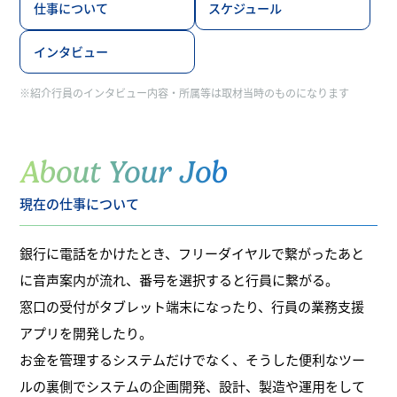
仕事について
スケジュール
インタビュー
※紹介行員のインタビュー内容・所属等は取材当時のものになります
About Your Job
現在の仕事について
銀行に電話をかけたとき、フリーダイヤルで繋がったあと
に音声案内が流れ、番号を選択すると行員に繋がる。
窓口の受付がタブレット端末になったり、行員の業務支援
アプリを開発したり。
お金を管理するシステムだけでなく、そうした便利なツー
ルの裏側でシステムの企画開発、設計、製造や運用をして