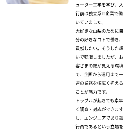
ューター工学を学び、入
行前は独立系IT企業で働
いていました。
大好きな山梨のために自
分の好きなコトで働き、
貢献したい。そうした想
いで転職しましたが、お
客さまの顔が見える環境
で、企画から運用まで一
連の業務を幅広く担える
ことが魅力です。
トラブルが起きても素早
く調査・対応ができます
し、エンジニアであり銀
行員であるという立場を