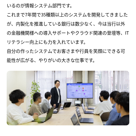
いるのが情報システム部門です。
これまで7年間で35種類以上のシステムを開発してきました
が、内製化を推進している銀行は数少なく、今は当行以外
の金融機関様への導入サポートやクラウド関連の登壇等、IT
リテラシー向上にも力を入れています。
自分の作ったシステムでお客さまや行員を笑顔にできる可
能性が広がる、やりがいの大きな仕事です。