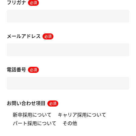
フリガナ
必須
メールアドレス
必須
電話番号
必須
お問い合わせ項目
必須
新卒採用について
キャリア採用について
パート採用について
その他