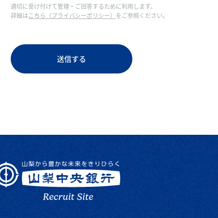
適切に受け付けて管理・ご回答するために利用します。
詳細は
こちら（プライバシーポリシー）
をご参照ください。