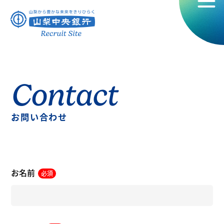
Contact
お問い合わせ
お名前
必須