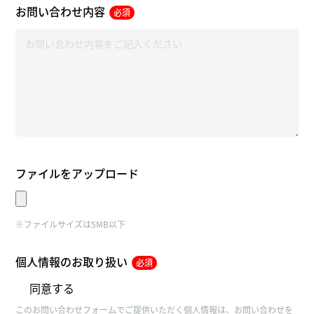
お問い合わせ内容
必須
ファイルをアップロード
※ファイルサイズは5MB以下
個人情報のお取り扱い
必須
同意する
このお問い合わせフォームでご提供いただく個人情報は、お問い合わせを