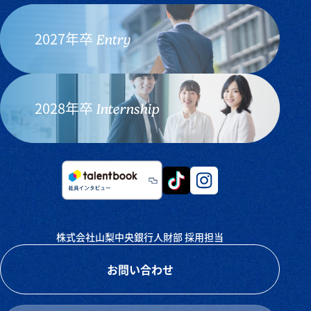
2027年卒
Entry
2028年卒
Internship
株式会社山梨中央銀行人財部 採用担当
お問い合わせ